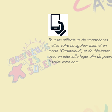
Pour les utilisateurs de smartphones :
mettez votre navigateur Internet en
mode "Ordinateur", et double-tapez
avec un intervalle léger afin de pouvo
inscrire votre nom.